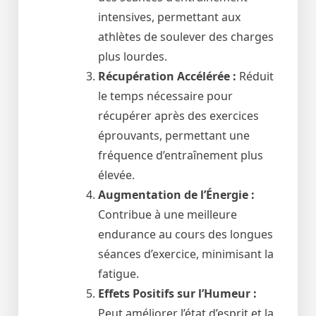
intensives, permettant aux
athlètes de soulever des charges
plus lourdes.
Récupération Accélérée :
Réduit
le temps nécessaire pour
récupérer après des exercices
éprouvants, permettant une
fréquence d’entraînement plus
élevée.
Augmentation de l’Énergie :
Contribue à une meilleure
endurance au cours des longues
séances d’exercice, minimisant la
fatigue.
Effets Positifs sur l’Humeur :
Peut améliorer l’état d’esprit et la