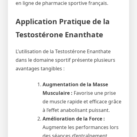
en ligne de pharmacie sportive français.
Application Pratique de la
Testostérone Enanthate
L’utilisation de la Testostérone Enanthate
dans le domaine sportif présente plusieurs
avantages tangibles :
Augmentation de la Masse
Musculaire :
Favorise une prise
de muscle rapide et efficace grâce
à l’effet anabolisant puissant.
Amélioration de la Force :
Augmente les performances lors
des séances d’entraînement