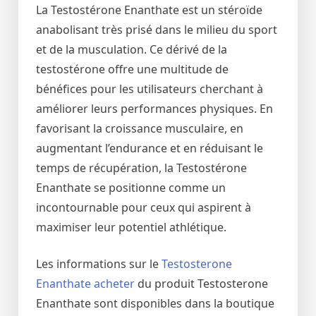
La Testostérone Enanthate est un stéroïde
anabolisant très prisé dans le milieu du sport
et de la musculation. Ce dérivé de la
testostérone offre une multitude de
bénéfices pour les utilisateurs cherchant à
améliorer leurs performances physiques. En
favorisant la croissance musculaire, en
augmentant l’endurance et en réduisant le
temps de récupération, la Testostérone
Enanthate se positionne comme un
incontournable pour ceux qui aspirent à
maximiser leur potentiel athlétique.
Les informations sur le
Testosterone
Enanthate acheter
du produit Testosterone
Enanthate sont disponibles dans la boutique