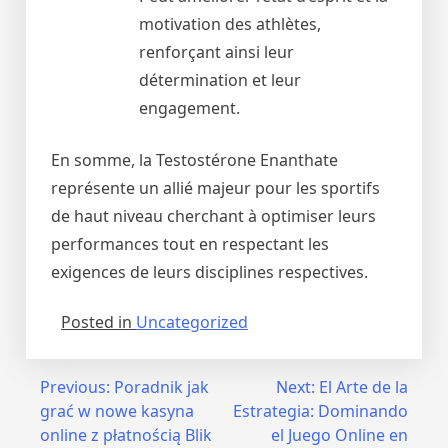
motivation des athlètes,
renforçant ainsi leur
détermination et leur
engagement.
En somme, la Testostérone Enanthate
représente un allié majeur pour les sportifs
de haut niveau cherchant à optimiser leurs
performances tout en respectant les
exigences de leurs disciplines respectives.
Posted in
Uncategorized
Previous:
Poradnik jak
Next:
El Arte de la
grać w nowe kasyna
Estrategia: Dominando
online z płatnością Blik
el Juego Online en