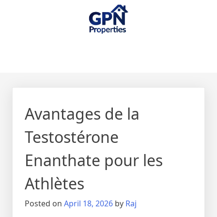
Avantages de la
Testostérone
Enanthate pour les
Athlètes
Posted on
April 18, 2026
by
Raj